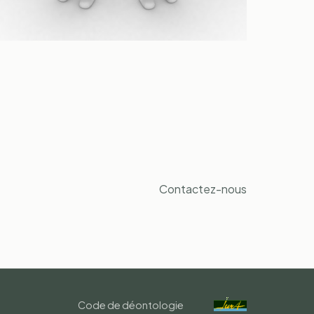
Contactez-nous
Code de déontologie