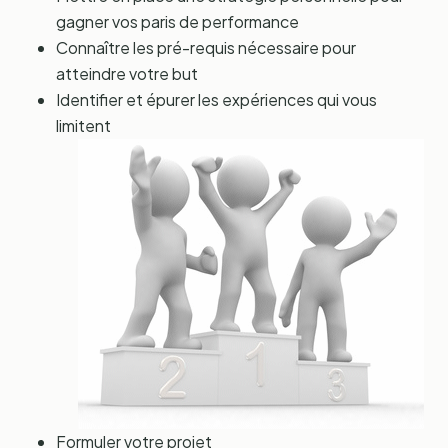
gagner vos paris de performance
Connaître les pré-requis nécessaire pour
atteindre votre but
Identifier et épurer les expériences qui vous
limitent
Formuler votre projet