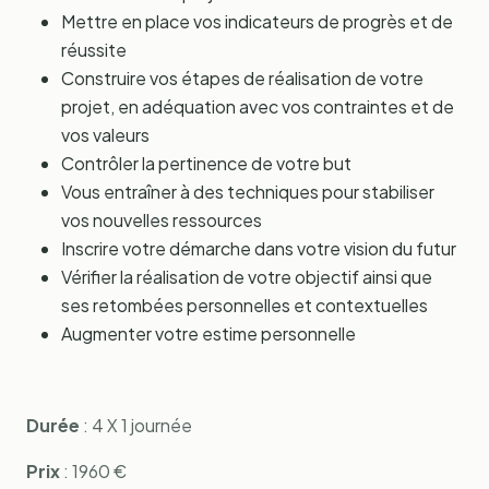
Mettre en place vos indicateurs de progrès et de
réussite
Construire vos étapes de réalisation de votre
projet, en adéquation avec vos contraintes et de
vos valeurs
Contrôler la pertinence de votre but
Vous entraîner à des techniques pour stabiliser
vos nouvelles ressources
Inscrire votre démarche dans votre vision du futur
Vérifier la réalisation de votre objectif ainsi que
ses retombées personnelles et contextuelles
Augmenter votre estime personnelle
Durée
: 4 X 1 journée
Prix
: 1960 €