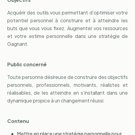
Acquérir des outils vous permettant d’optimiser votre
potentiel personnel à construire et à atteindre les
buts que vous vous fixez. Augmenter vos ressources
et votre estime personnelle dans une stratégie de
Gagnant.
Public concerné
Toute personne désireuse de construire des objectifs
personnels, professionnels, motivants, réalistes et
réalisables, de les atteindre en s’installant dans une
dynamique propice à un changement réussi.
Contenu
Mettre en place une stratégie personnelle pour