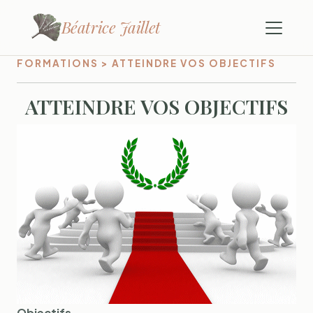
Béatrice Jaillet
FORMATIONS > ATTEINDRE VOS OBJECTIFS
ATTEINDRE VOS OBJECTIFS
Objectifs