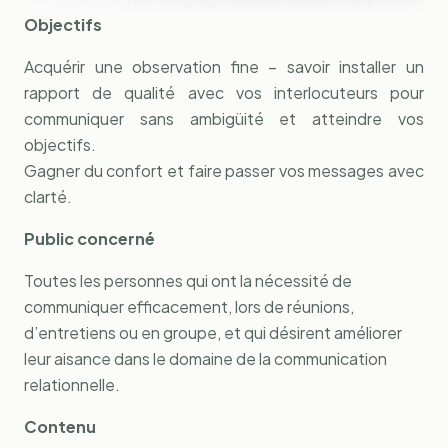
Objectifs
Acquérir une observation fine – savoir installer un
rapport de qualité avec vos interlocuteurs pour
communiquer sans ambigüité et atteindre vos
objectifs.
Gagner du confort et faire passer vos messages avec
clarté.
Public concerné
Toutes les personnes qui ont la nécessité de
communiquer efficacement, lors de réunions,
d’entretiens ou en groupe, et qui désirent améliorer
leur aisance dans le domaine de la communication
relationnelle.
Contenu