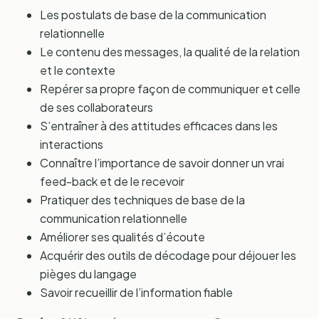
Les postulats de base de la communication
relationnelle
Le contenu des messages, la qualité de la relation
et le contexte
Repérer sa propre façon de communiquer et celle
de ses collaborateurs
S’entraîner à des attitudes efficaces dans les
interactions
Connaître l’importance de savoir donner un vrai
feed-back et de le recevoir
Pratiquer des techniques de base de la
communication relationnelle
Améliorer ses qualités d’écoute
Acquérir des outils de décodage pour déjouer les
pièges du langage
Savoir recueillir de l’information fiable