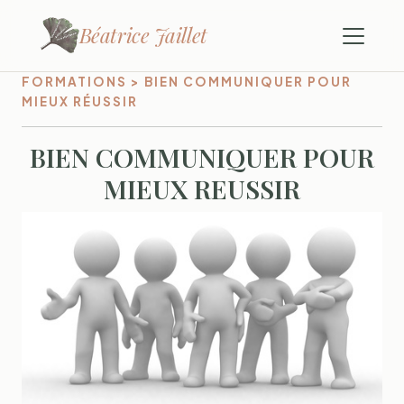
Béatrice Jaillet
FORMATIONS > BIEN COMMUNIQUER POUR
MIEUX RÉUSSIR
BIEN COMMUNIQUER POUR
MIEUX REUSSIR