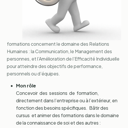
formations concernent le domaine des Relations
Humaines : la Communication, le Management des
personnes, et l’Amélioration de l’Efficacité Individuelle
pour atteindre des objectifs de performance,
personnels ou d’équipes.
Mon rôle
Concevoir des sessions de formation,
directement dans l’entreprise ou à l’extérieur, en
fonction des besoins spécifiques. Bâtir des
cursus et animer des formations dans le domaine
de la connaissance de soi et des autres :