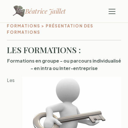
Béatrice Jaillet
FORMATIONS > PRÉSENTATION DES
FORMATIONS
LES FORMATIONS :
Formations en groupe - ou parcours individualisé
- en intra ou Inter-entreprise
Les