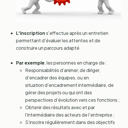
L'inscription
s'effectue après un entretien
permettant d'évaluer les attentes et de
construire un parcours adapté
Par exemple
, les personnes en charge de :
Responsabilités d’animer, de diriger,
d’encadrer des équipes, ou en
situation d’encadrement intermédiaire, de
gérer des projets ou qui ont des
perspectives d’évolution vers ces fonctions ;
Obtenir des résultats avec et par
l’intermédiaire des acteurs de l’entreprise ;
S’inscrire régulièrement dans des objectifs