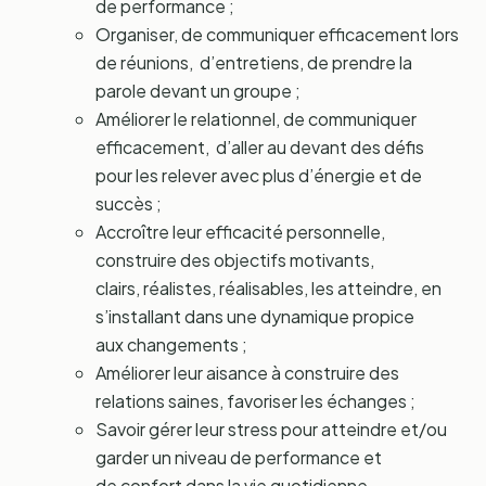
de performance ;
Organiser, de communiquer efficacement lors
de réunions, d’entretiens, de prendre la
parole devant un groupe ;
Améliorer le relationnel, de communiquer
efficacement, d’aller au devant des défis
pour les relever avec plus d’énergie et de
succès ;
Accroître leur efficacité personnelle,
construire des objectifs motivants,
clairs, réalistes, réalisables, les atteindre, en
s’installant dans une dynamique propice
aux changements ;
Améliorer leur aisance à construire des
relations saines, favoriser les échanges ;
Savoir gérer leur stress pour atteindre et/ou
garder un niveau de performance et
de confort dans la vie quotidienne,