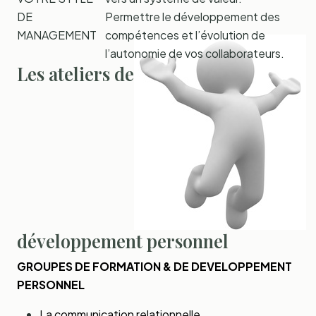
DE
Permettre le développement des
MANAGEMENT
compétences et l’évolution de
l’autonomie de vos collaborateurs.
Les ateliers de
développement personnel
GROUPES DE FORMATION & DE DEVELOPPEMENT
PERSONNEL
La communication relationnelle