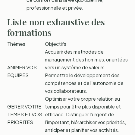
professionnelle et privée.
Liste non exhaustive des
formations
Thèmes
Objectifs
Acquérir des méthodes de
management des hommes, orientées
ANIMER VOS
vers un système de valeurs.
EQUIPES
Permettre le développement des
compétences et de l’autonomie de
vos collaborateurs.
Optimiser votre propre relation au
GERER VOTRE
temps pour être plus disponible et
TEMPS ET VOS
efficace. Distinguer l’urgent de
PRIORITES
l’important, hiérarchiser vos priorités,
anticiper et planifier vos activités.