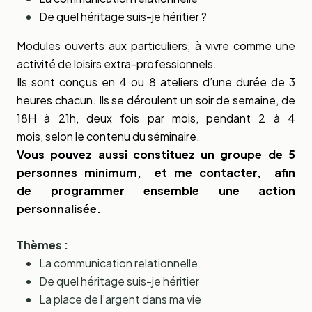
De quel héritage suis-je héritier ?
Modules ouverts aux particuliers, à vivre comme une
activité de loisirs extra-professionnels.
Ils sont conçus en 4 ou 8 ateliers d’une durée de 3
heures chacun. Ils se déroulent un soir de semaine, de
18H à 21h, deux fois par mois, pendant 2 à 4
mois, selon le contenu du séminaire.
Vous pouvez aussi constituez un groupe de 5
personnes minimum, et me contacter, afin
de programmer ensemble une action
personnalisée.
Thèmes :
La communication relationnelle
De quel héritage suis-je héritier
La place de l’argent dans ma vie